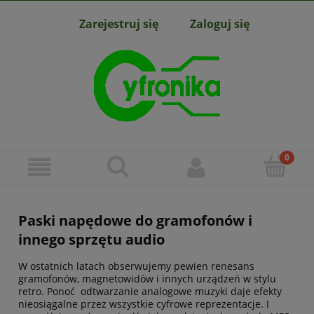
Zarejestruj się
Zaloguj się
Paski napędowe do gramofonów i
innego sprzętu audio
W ostatnich latach obserwujemy pewien renesans
gramofonów, magnetowidów i innych urządzeń w stylu
retro. Ponoć odtwarzanie analogowe muzyki daje efekty
nieosiągalne przez wszystkie cyfrowe reprezentacje. I