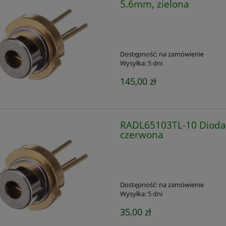
5.6mm, zielona
Dostępność:
na zamówienie
Wysyłka:
5 dni
145,00 zł
RADL65103TL-10 Dioda
czerwona
Dostępność:
na zamówienie
Wysyłka:
5 dni
35,00 zł