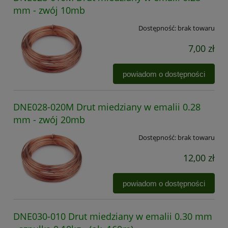
mm - zwój 10mb
Dostępność:
brak towaru
7,00 zł
powiadom o dostępności
DNE028-020M Drut miedziany w emalii 0.28
mm - zwój 20mb
Dostępność:
brak towaru
12,00 zł
powiadom o dostępności
DNE030-010 Drut miedziany w emalii 0.30 mm