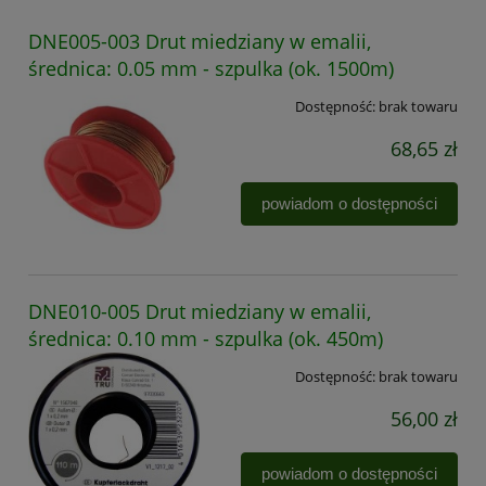
DNE005-003 Drut miedziany w emalii,
średnica: 0.05 mm - szpulka (ok. 1500m)
Dostępność:
brak towaru
68,65 zł
powiadom o dostępności
DNE010-005 Drut miedziany w emalii,
średnica: 0.10 mm - szpulka (ok. 450m)
Dostępność:
brak towaru
56,00 zł
powiadom o dostępności