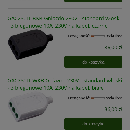
GAC250IT-BKB Gniazdo 230V - standard włoski
- 3 biegunowe 10A, 230V na kabel, czarne
Dostępność:
mała ilość
36,00 zł
do koszyka
GAC250IT-WKB Gniazdo 230V - standard włoski
- 3 biegunowe 10A, 230V na kabel, białe
Dostępność:
mała ilość
36,00 zł
do koszyka