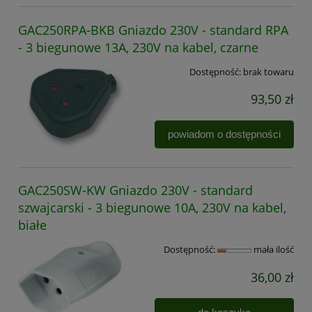
GAC250RPA-BKB Gniazdo 230V - standard RPA
- 3 biegunowe 13A, 230V na kabel, czarne
Dostępność:
brak towaru
93,50 zł
powiadom o dostępności
GAC250SW-KW Gniazdo 230V - standard
szwajcarski - 3 biegunowe 10A, 230V na kabel,
białe
Dostępność:
mała ilość
36,00 zł