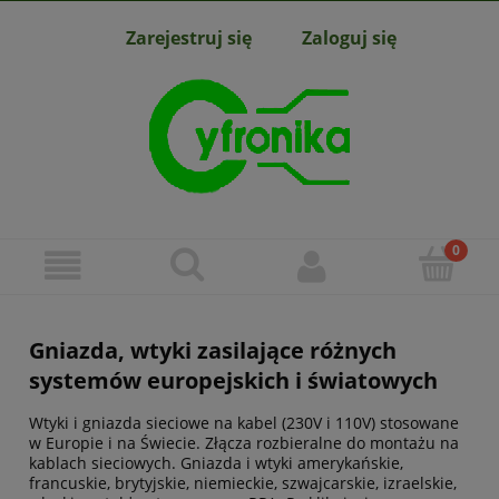
Zarejestruj się
Zaloguj się
Gniazda, wtyki zasilające różnych
systemów europejskich i światowych
Wtyki i gniazda sieciowe na kabel (230V i 110V) stosowane
w Europie i na Świecie. Złącza rozbieralne do montażu na
kablach sieciowych. Gniazda i wtyki amerykańskie,
francuskie, brytyjskie, niemieckie, szwajcarskie, izraelskie,