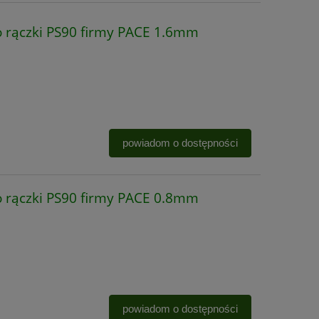
 rączki PS90 firmy PACE 1.6mm
powiadom o dostępności
 rączki PS90 firmy PACE 0.8mm
powiadom o dostępności