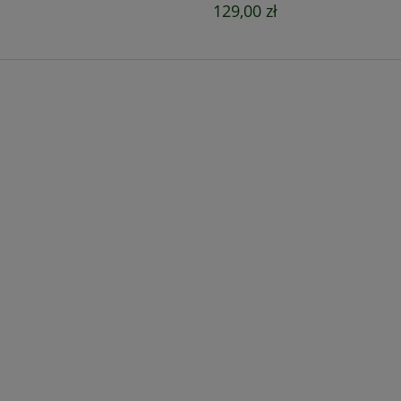
129,00 zł