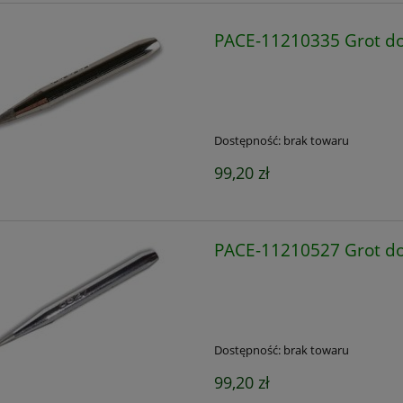
PACE-11210335 Grot do
Dostępność:
brak towaru
99,20 zł
PACE-11210527 Grot do
Dostępność:
brak towaru
99,20 zł