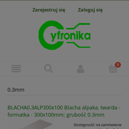
Zarejestruj się
Zaloguj się
0.3mm
BLACHA0.3ALP300x100 Blacha alpaka, twarda -
formatka - 300x100mm; grubość 0.3mm
Dostępność:
na zamówienie