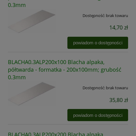
0.3mm
Dostępność:
brak towaru
14,70 zł
powiadom o dostępności
BLACHA0.3ALP200x100 Blacha alpaka,
półtwarda - formatka - 200x100mm; grubość
0.3mm
Dostępność:
brak towaru
35,80 zł
powiadom o dostępności
BLACHA0.3ALP200x200 Blacha alpaka,