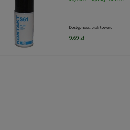
Dostępność:
brak towaru
9,69 zł