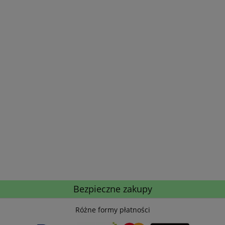
Bezpieczne zakupy
Różne formy płatności