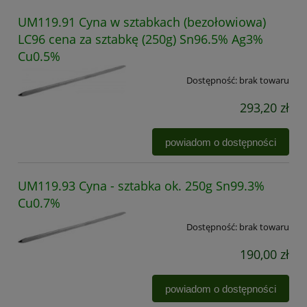
UM119.91 Cyna w sztabkach (bezołowiowa)
LC96 cena za sztabkę (250g) Sn96.5% Ag3%
Cu0.5%
Dostępność:
brak towaru
293,20 zł
powiadom o dostępności
UM119.93 Cyna - sztabka ok. 250g Sn99.3%
Cu0.7%
Dostępność:
brak towaru
190,00 zł
powiadom o dostępności