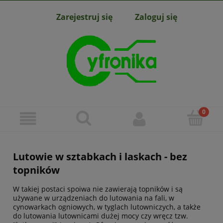
Zarejestruj się
Zaloguj się
Lutowie w sztabkach i laskach - bez
topników
W takiej postaci spoiwa nie zawierają topników i są
używane w urządzeniach do lutowania na fali, w
cynowarkach ogniowych, w tyglach lutowniczych, a także
do lutowania lutownicami dużej mocy czy wręcz tzw.