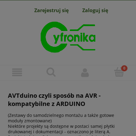
Zarejestruj się
Zaloguj się
AVTduino czyli sposób na AVR -
kompatybilne z ARDUINO
(Zestawy do samodzielnego montażu a także gotowe
moduły zmontowane)
Niektóre projekty są dostępne w postaci samej płytki
drukowanej i dokumentacji - oznaczono je literą A.