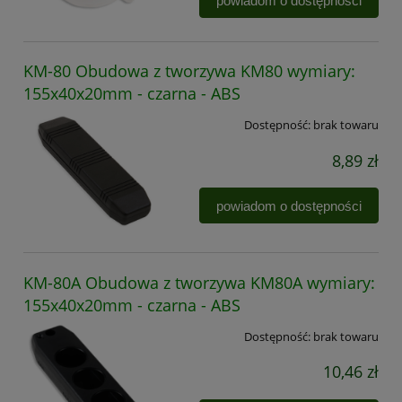
powiadom o dostępności
KM-80 Obudowa z tworzywa KM80 wymiary:
155x40x20mm - czarna - ABS
Dostępność:
brak towaru
8,89 zł
powiadom o dostępności
KM-80A Obudowa z tworzywa KM80A wymiary:
155x40x20mm - czarna - ABS
Dostępność:
brak towaru
10,46 zł