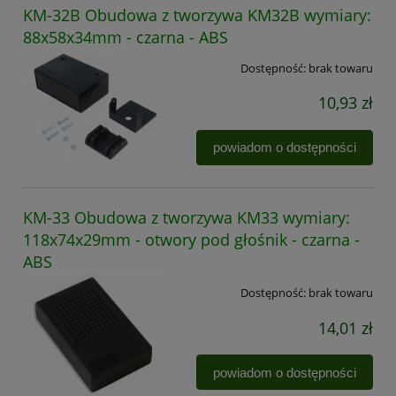
KM-32B Obudowa z tworzywa KM32B wymiary:
88x58x34mm - czarna - ABS
Dostępność:
brak towaru
10,93 zł
powiadom o dostępności
KM-33 Obudowa z tworzywa KM33 wymiary:
118x74x29mm - otwory pod głośnik - czarna -
ABS
Dostępność:
brak towaru
14,01 zł
powiadom o dostępności