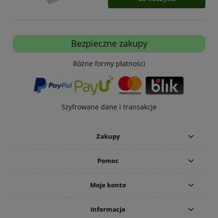
Bezpieczne zakupy
Różne formy płatności
Szyfrowane dane i transakcje
Zakupy
Pomoc
Moje konto
Informacje