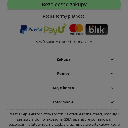
Bezpieczne zakupy
Różne formy płatności
Szyfrowane dane i transakcje
Zakupy
Pomoc
Moje konto
Informacje
Nasz sklep elektroniczny Cyfronika oferuje liczne części, moduły i
zestawy arduino, akcesoria GSM, aparaturę pomiarową,
bezpieczniki, lutownice, narzędzia oraz mnóstwo artykułów, które