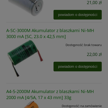
21,00 zł
powiadom o dostępności
A-SC-3000M Akumulator z blaszkami Ni-MH
3000 mA [SC, 23.0 x 42,5 mm]
Dostępność:
brak towaru
22,00 zł
powiadom o dostępności
A4-5-2000M Akumulator z blaszkami Ni-MH
2000 mA [4/5A, 17 x 43 mm] 33g
Dostępność:
na zamówienie