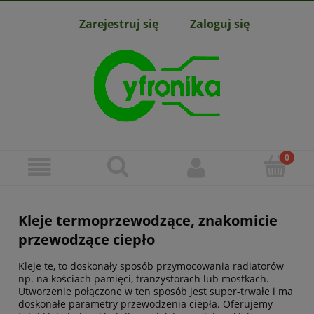
Zarejestruj się
Zaloguj się
Kleje termoprzewodzące, znakomicie
przewodzące ciepło
Kleje te, to doskonały sposób przymocowania radiatorów
np. na kościach pamięci, tranzystorach lub mostkach.
Utworzenie połączone w ten sposób jest super-trwałe i ma
doskonałe parametry przewodzenia ciepła. Oferujemy