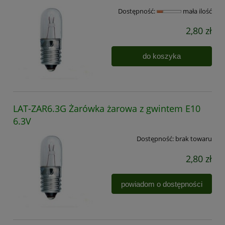
Dostępność:
mała ilość
2,80 zł
do koszyka
LAT-ZAR6.3G Żarówka żarowa z gwintem E10
6.3V
Dostępność:
brak towaru
2,80 zł
powiadom o dostępności