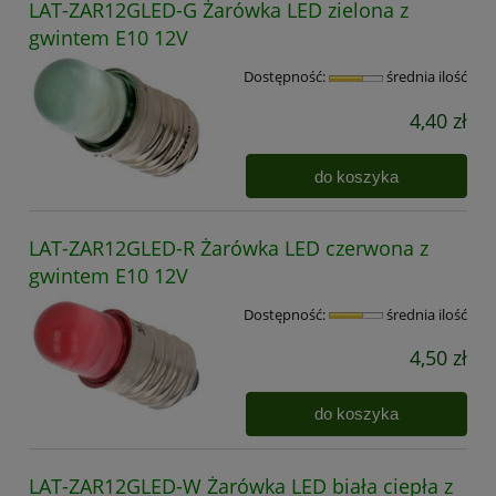
LAT-ZAR12GLED-G Żarówka LED zielona z
gwintem E10 12V
Dostępność:
średnia ilość
4,40 zł
do koszyka
LAT-ZAR12GLED-R Żarówka LED czerwona z
gwintem E10 12V
Dostępność:
średnia ilość
4,50 zł
do koszyka
LAT-ZAR12GLED-W Żarówka LED biała ciepła z