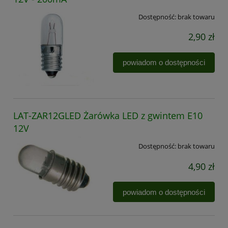
Dostępność:
brak towaru
2,90 zł
powiadom o dostępności
LAT-ZAR12GLED Żarówka LED z gwintem E10
12V
Dostępność:
brak towaru
4,90 zł
powiadom o dostępności