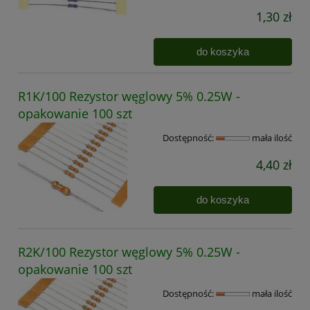
1,30 zł
do koszyka
R1K/100 Rezystor węglowy 5% 0.25W -
opakowanie 100 szt
Dostępność:
mała ilość
4,40 zł
do koszyka
R2K/100 Rezystor węglowy 5% 0.25W -
opakowanie 100 szt
Dostępność:
mała ilość