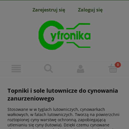
Zarejestruj się
Zaloguj się
Topniki i sole lutownicze do cynowania
zanurzeniowego
Stosowane w w tyglach lutowniczych, cynowarkach
wałkowych, w falach lutowniczych. Tworzą na powierzchni
roztopionej cyny warstwę ochronną, zapobiegającą
utlenianiu się cyny (lutowia). Dzięki czemu cynowane