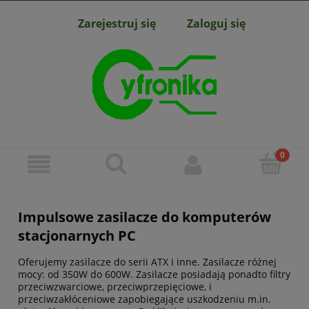
Zarejestruj się
Zaloguj się
Impulsowe zasilacze do komputerów
stacjonarnych PC
Oferujemy zasilacze do serii ATX i inne. Zasilacze różnej
mocy: od 350W do 600W. Zasilacze posiadają ponadto filtry
przeciwzwarciowe, przeciwprzepięciowe, i
przeciwzakłóceniowe zapobiegające uszkodzeniu m.in.