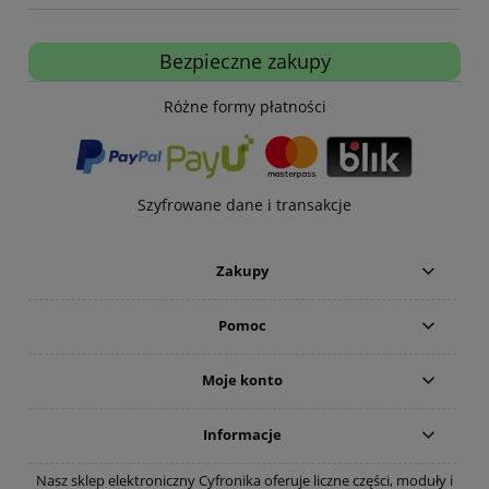
Bezpieczne zakupy
Różne formy płatności
Szyfrowane dane i transakcje
Zakupy
Pomoc
Moje konto
Informacje
Nasz sklep elektroniczny Cyfronika oferuje liczne części, moduły i