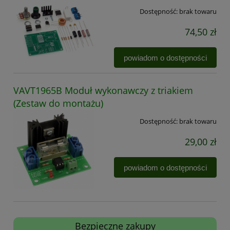
Dostępność:
brak towaru
74,50 zł
powiadom o dostępności
VAVT1965B Moduł wykonawczy z triakiem
(Zestaw do montażu)
Dostępność:
brak towaru
29,00 zł
powiadom o dostępności
Bezpieczne zakupy