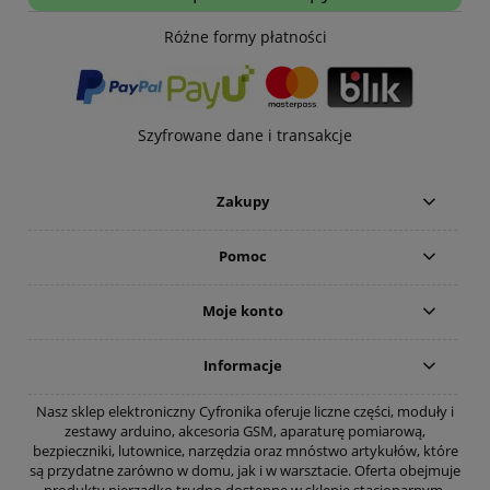
Różne formy płatności
Szyfrowane dane i transakcje
Zakupy
Pomoc
Moje konto
Informacje
Nasz sklep elektroniczny Cyfronika oferuje liczne części, moduły i
zestawy arduino, akcesoria GSM, aparaturę pomiarową,
bezpieczniki, lutownice, narzędzia oraz mnóstwo artykułów, które
są przydatne zarówno w domu, jak i w warsztacie. Oferta obejmuje