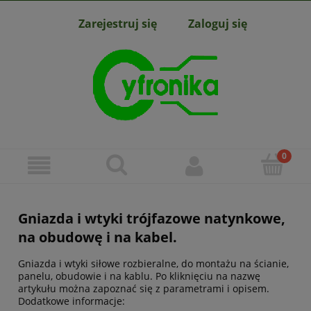
Zarejestruj się
Zaloguj się
Gniazda i wtyki trójfazowe natynkowe,
na obudowę i na kabel.
Gniazda i wtyki siłowe rozbieralne, do montażu na ścianie,
panelu, obudowie i na kablu. Po kliknięciu na nazwę
artykułu można zapoznać się z parametrami i opisem.
Dodatkowe informacje: