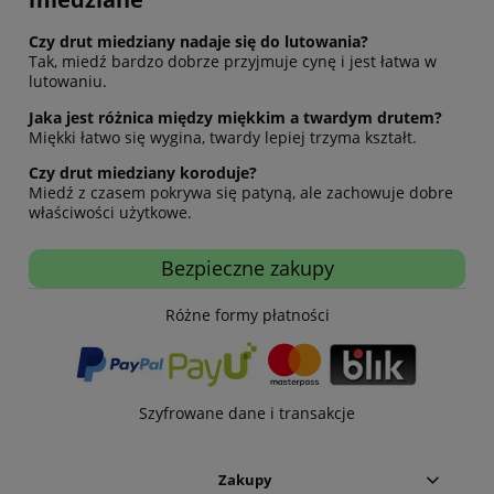
Czy drut miedziany nadaje się do lutowania?
Tak, miedź bardzo dobrze przyjmuje cynę i jest łatwa w
lutowaniu.
Jaka jest różnica między miękkim a twardym drutem?
Miękki łatwo się wygina, twardy lepiej trzyma kształt.
Czy drut miedziany koroduje?
Miedź z czasem pokrywa się patyną, ale zachowuje dobre
właściwości użytkowe.
Bezpieczne zakupy
Różne formy płatności
Szyfrowane dane i transakcje
Zakupy