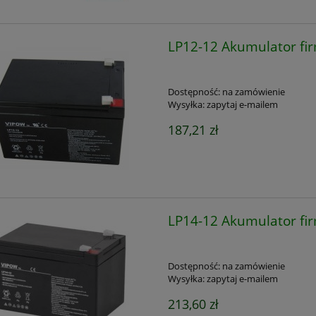
LP12-12 Akumulator f
Dostępność:
na zamówienie
Wysyłka:
zapytaj e-mailem
187,21 zł
LP14-12 Akumulator f
Dostępność:
na zamówienie
Wysyłka:
zapytaj e-mailem
213,60 zł