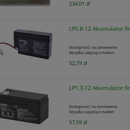
234,01 zł
LP0.8-12 Akumulator f
Dostępność:
na zamówienie
Wysyłka:
zapytaj e-mailem
52,79 zł
LP1.3-12 Akumulator f
Dostępność:
na zamówienie
Wysyłka:
zapytaj e-mailem
57,59 zł