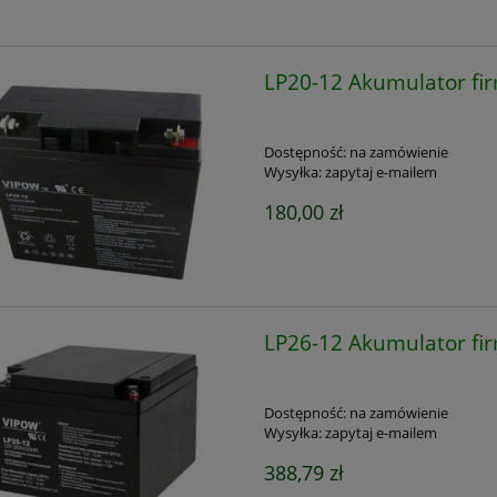
LP20-12 Akumulator f
Dostępność:
na zamówienie
Wysyłka:
zapytaj e-mailem
180,00 zł
LP26-12 Akumulator f
Dostępność:
na zamówienie
Wysyłka:
zapytaj e-mailem
388,79 zł