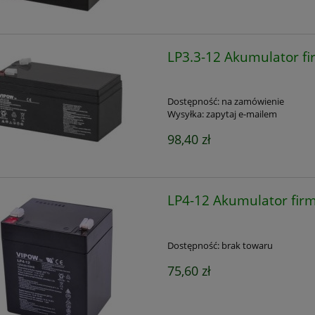
LP3.3-12 Akumulator f
Dostępność:
na zamówienie
Wysyłka:
zapytaj e-mailem
98,40 zł
LP4-12 Akumulator fir
Dostępność:
brak towaru
75,60 zł