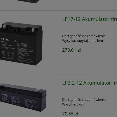
LP17-12 Akumulator f
Dostępność:
na zamówienie
Wysyłka:
zapytaj e-mailem
270,01 zł
LP2.2-12 Akumulator f
Dostępność:
na zamówienie
Wysyłka:
5 dni
70,55 zł