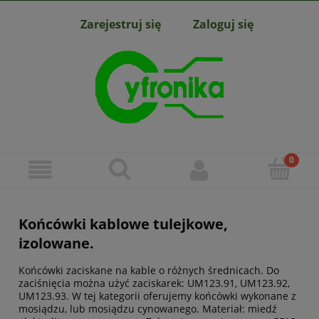
Zarejestruj się
Zaloguj się
Końcówki kablowe tulejkowe,
izolowane.
Końcówki zaciskane na kable o różnych średnicach. Do
zaciśnięcia można użyć zaciskarek: UM123.91, UM123.92,
UM123.93. W tej kategorii oferujemy końcówki wykonane z
mosiądzu, lub mosiądzu cynowanego. Materiał: miedź