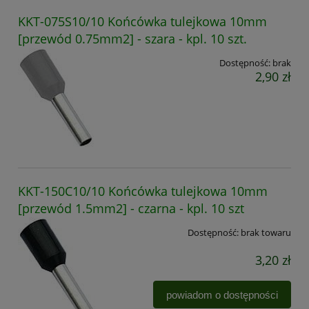
KKT-075S10/10 Końcówka tulejkowa 10mm
[przewód 0.75mm2] - szara - kpl. 10 szt.
Dostępność:
brak
2,90 zł
KKT-150C10/10 Końcówka tulejkowa 10mm
[przewód 1.5mm2] - czarna - kpl. 10 szt
Dostępność:
brak towaru
3,20 zł
powiadom o dostępności