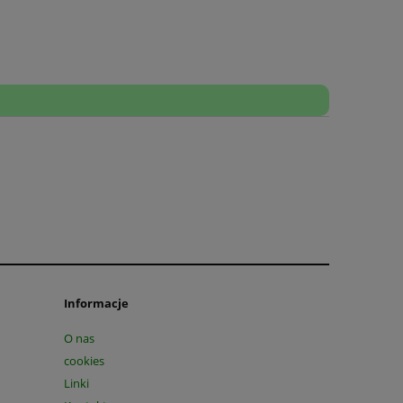
Informacje
O nas
cookies
Linki