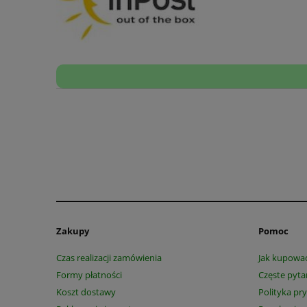
Zakupy
Pomoc
Czas realizacji zamówienia
Jak kupowa
Formy płatności
Częste pyta
Koszt dostawy
Polityka pr