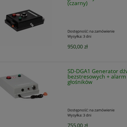
(czarny)
Dostępność:
na zamówienie
Wysyłka:
3 dni
950,00 zł
SD-DGA1 Generator dź
bezstresowych + alarm
głośników
Dostępność:
na zamówienie
Wysyłka:
3 dni
755,00 zł