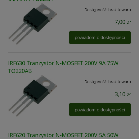
Dostępność:
brak towaru
7,00 zł
powiadom o dostępności
IRF630 Tranzystor N-MOSFET 200V 9A 75W
TO220AB
Dostępność:
brak towaru
3,10 zł
powiadom o dostępności
IRF620 Tranzystor N-MOSFET 200V 5A 50W