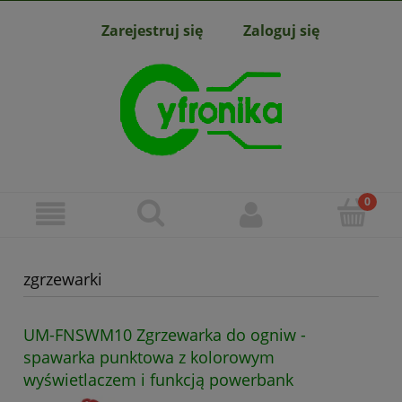
Zarejestruj się
Zaloguj się
zgrzewarki
UM-FNSWM10 Zgrzewarka do ogniw -
spawarka punktowa z kolorowym
wyświetlaczem i funkcją powerbank