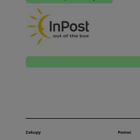
Zakupy
Pomoc