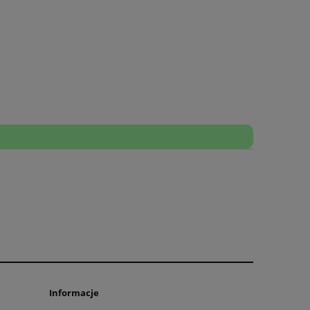
Informacje