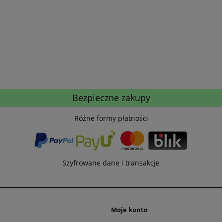
Bezpieczne zakupy
Różne formy płatności
Szyfrowane dane i transakcje
Moje konto