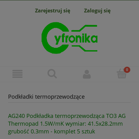
Zarejestruj się
Zaloguj się
Podkładki termoprzewodzące
AG240 Podkładka termoprzewodząca TO3 AG
Thermopad 1.5W/mK wymiar: 41.5x28.2mm
grubość 0.3mm - komplet 5 sztuk