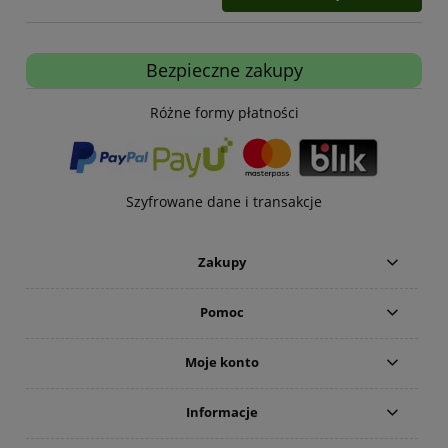
Bezpieczne zakupy
Różne formy płatności
Szyfrowane dane i transakcje
Zakupy
Pomoc
Moje konto
Informacje