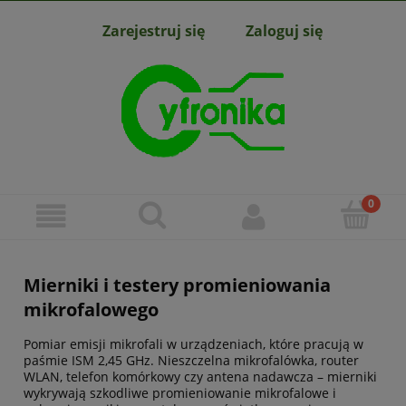
Zarejestruj się
Zaloguj się
Mierniki i testery promieniowania
mikrofalowego
Pomiar emisji mikrofali w urządzeniach, które pracują w
paśmie ISM 2,45 GHz. Nieszczelna mikrofalówka, router
WLAN, telefon komórkowy czy antena nadawcza – mierniki
wykrywają szkodliwe promieniowanie mikrofalowe i