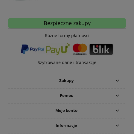
Bezpieczne zakupy
Różne formy płatności
Szyfrowane dane i transakcje
Zakupy
Pomoc
Moje konto
Informacje