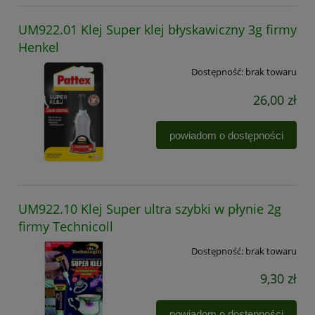
UM922.01 Klej Super klej błyskawiczny 3g firmy
Henkel
Dostępność:
brak towaru
26,00 zł
powiadom o dostępności
UM922.10 Klej Super ultra szybki w płynie 2g
firmy Technicoll
Dostępność:
brak towaru
9,30 zł
powiadom o dostępności