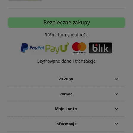
Bezpieczne zakupy
Różne formy płatności
Szyfrowane dane i transakcje
Zakupy
Pomoc
Moje konto
Informacje