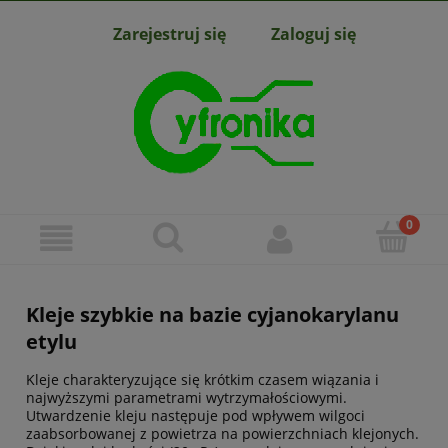
Zarejestruj się
Zaloguj się
Kleje szybkie na bazie cyjanokarylanu
etylu
Kleje charakteryzujące się krótkim czasem wiązania i
najwyższymi parametrami wytrzymałościowymi.
Utwardzenie kleju następuje pod wpływem wilgoci
zaabsorbowanej z powietrza na powierzchniach klejonych.