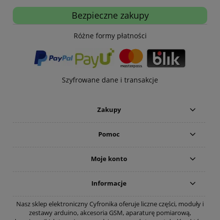
Bezpieczne zakupy
Różne formy płatności
Szyfrowane dane i transakcje
Zakupy
Pomoc
Moje konto
Informacje
Nasz sklep elektroniczny Cyfronika oferuje liczne części, moduły i
zestawy arduino, akcesoria GSM, aparaturę pomiarową,