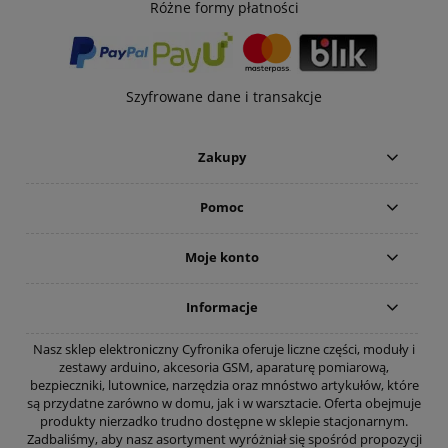
Różne formy płatności
Szyfrowane dane i transakcje
Zakupy
Pomoc
Moje konto
Informacje
Nasz sklep elektroniczny Cyfronika oferuje liczne części, moduły i
zestawy arduino, akcesoria GSM, aparaturę pomiarową,
bezpieczniki, lutownice, narzędzia oraz mnóstwo artykułów, które
są przydatne zarówno w domu, jak i w warsztacie. Oferta obejmuje
produkty nierzadko trudno dostępne w sklepie stacjonarnym.
Zadbaliśmy, aby nasz asortyment wyróżniał się spośród propozycji