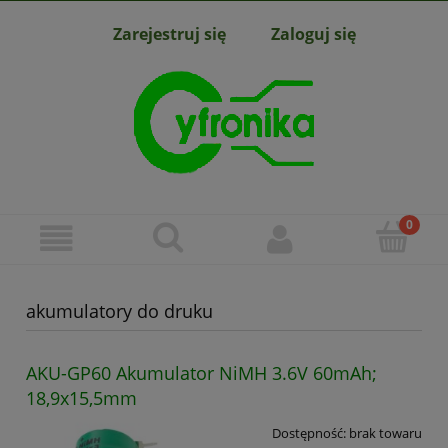
Zarejestruj się
Zaloguj się
akumulatory do druku
AKU-GP60 Akumulator NiMH 3.6V 60mAh;
18,9x15,5mm
Dostępność:
brak towaru