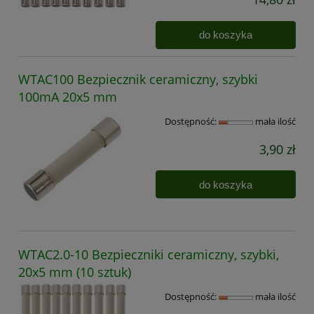
do koszyka
WTAC100 Bezpiecznik ceramiczny, szybki
100mA 20x5 mm
Dostępność:
mała ilość
3,90 zł
do koszyka
WTAC2.0-10 Bezpieczniki ceramiczny, szybki,
20x5 mm (10 sztuk)
Dostępność:
mała ilość