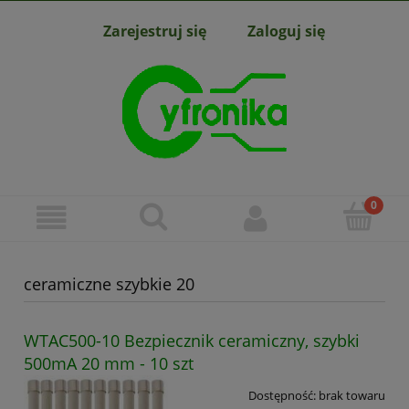
Zarejestruj się
Zaloguj się
ceramiczne szybkie 20
WTAC500-10 Bezpiecznik ceramiczny, szybki
500mA 20 mm - 10 szt
Dostępność:
brak towaru