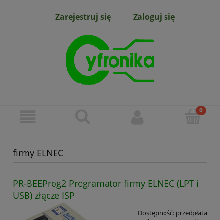
Zarejestruj się
Zaloguj się
firmy ELNEC
PR-BEEProg2 Programator firmy ELNEC (LPT i
USB) złącze ISP
Dostępność:
przedpłata