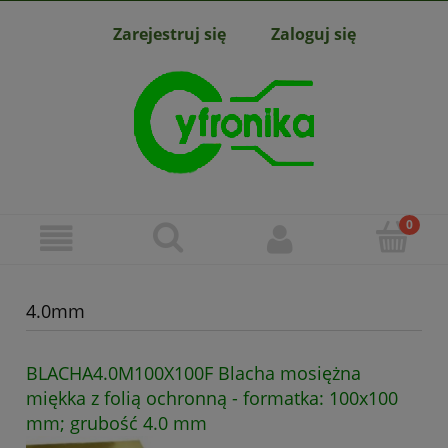
Zarejestruj się
Zaloguj się
4.0mm
BLACHA4.0M100X100F Blacha mosiężna
miękka z folią ochronną - formatka: 100x100
mm; grubość 4.0 mm