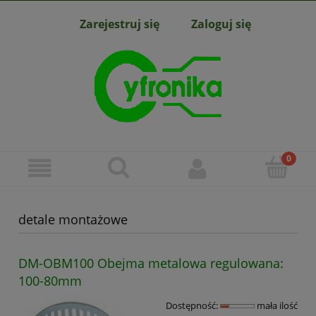
Zarejestruj się
Zaloguj się
detale montażowe
DM-OBM100 Obejma metalowa regulowana:
100-80mm
Dostępność:
mała ilość