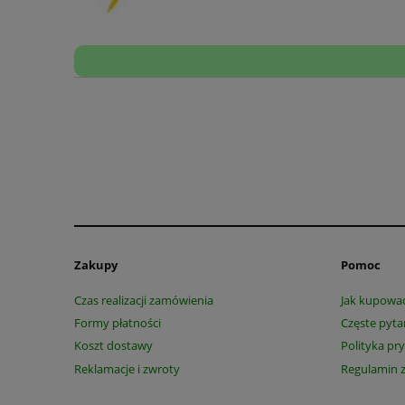
Zakupy
Pomoc
Czas realizacji zamówienia
Jak kupowa
Formy płatności
Częste pyta
Koszt dostawy
Polityka pr
Reklamacje i zwroty
Regulamin 