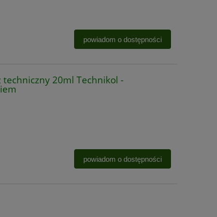
powiadom o dostępności
techniczny 20ml Technikol -
niem
powiadom o dostępności