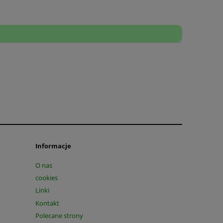
Informacje
O nas
cookies
Linki
Kontakt
Polecane strony