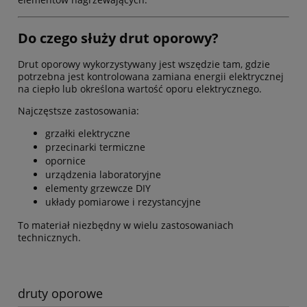
Do czego służy drut oporowy?
Drut oporowy wykorzystywany jest wszędzie tam, gdzie
potrzebna jest kontrolowana zamiana energii elektrycznej
na ciepło lub określona wartość oporu elektrycznego.
Najczęstsze zastosowania:
grzałki elektryczne
przecinarki termiczne
opornice
urządzenia laboratoryjne
elementy grzewcze DIY
układy pomiarowe i rezystancyjne
To materiał niezbędny w wielu zastosowaniach
technicznych.
druty oporowe