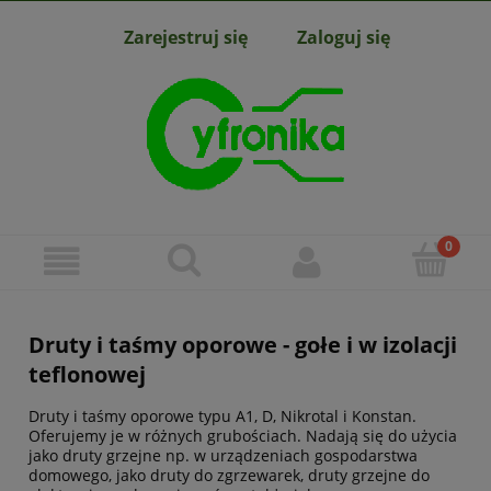
Zarejestruj się
Zaloguj się
Druty i taśmy oporowe - gołe i w izolacji
teflonowej
Druty i taśmy oporowe typu A1, D, Nikrotal i Konstan.
Oferujemy je w różnych grubościach. Nadają się do użycia
jako druty grzejne np. w urządzeniach gospodarstwa
domowego, jako druty do zgrzewarek, druty grzejne do