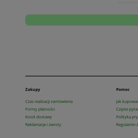
Zakupy
Pomoc
Czas realizacji zamówienia
Jak kupowa
Formy płatności
Częste pyta
Koszt dostawy
Polityka pr
Reklamacje i zwroty
Regulamin 