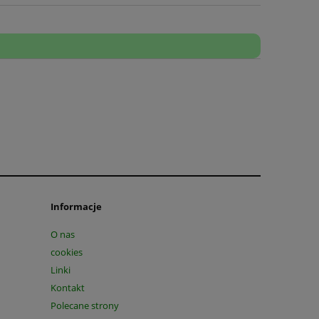
Informacje
O nas
cookies
Linki
Kontakt
Polecane strony