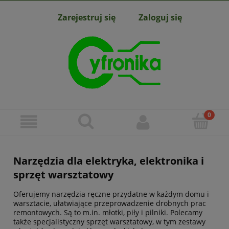
Zarejestruj się
Zaloguj się
Narzędzia dla elektryka, elektronika i
sprzęt warsztatowy
Oferujemy narzędzia ręczne przydatne w każdym domu i
warsztacie, ułatwiające przeprowadzenie drobnych prac
remontowych. Są to m.in. młotki, piły i pilniki. Polecamy
także specjalistyczny sprzęt warsztatowy, w tym zestawy